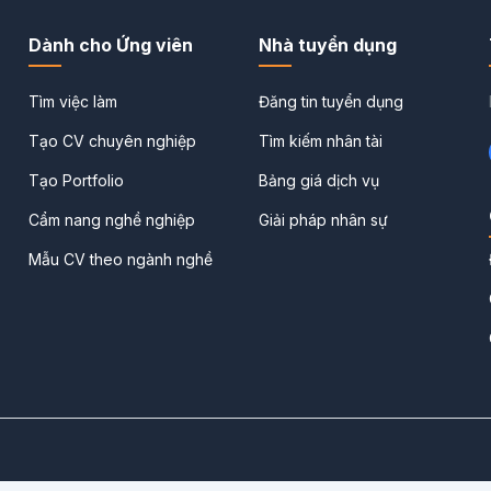
Dành cho Ứng viên
Nhà tuyển dụng
Tìm việc làm
Đăng tin tuyển dụng
Tạo CV chuyên nghiệp
Tìm kiếm nhân tài
Tạo Portfolio
Bảng giá dịch vụ
Cẩm nang nghề nghiệp
Giải pháp nhân sự
Mẫu CV theo ngành nghề